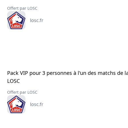
Offert par LOSC
losc.fr
Pack VIP pour 3 personnes à l'un des matchs de l
LOSC
Offert par LOSC
losc.fr