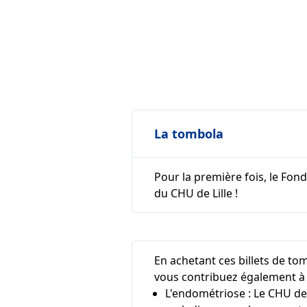
La tombola
Pour la première fois, le Fon
du CHU de Lille !
En achetant ces billets de to
vous contribuez également à 
L'endométriose : Le CHU de 