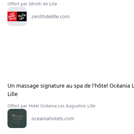
Offert par Zénith de Lille
zenithdelille.com
Un massage signature au spa de l'hôtel Océania 
Lille
Offert par Hotel Océania Les Augustins Lille
oceaniahotels.com