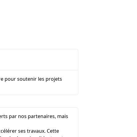
e pour soutenir les projets
erts par nos partenaires, mais
célérer ses travaux. Cette