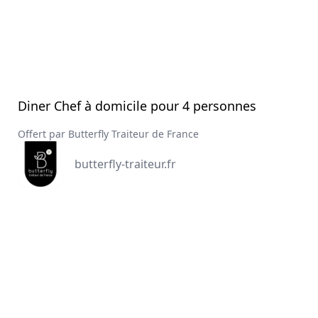
Diner Chef à domicile pour 4 personnes
Offert par Butterfly Traiteur de France
butterfly-traiteur.fr