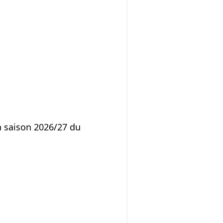
a saison 2026/27 du