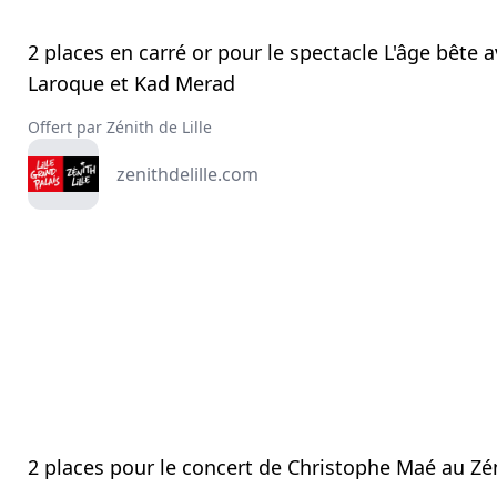
2 places en carré or pour le spectacle L'âge bête 
Laroque et Kad Merad
Offert par Zénith de Lille
zenithdelille.com
2 places pour le concert de Christophe Maé au Zén