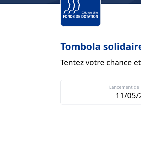
Tombola solidair
Tentez votre chance et
Lancement de 
11/05/