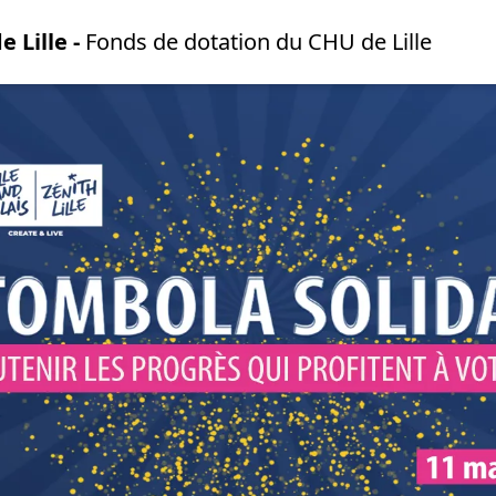
e Lille
-
Fonds de dotation du CHU de Lille