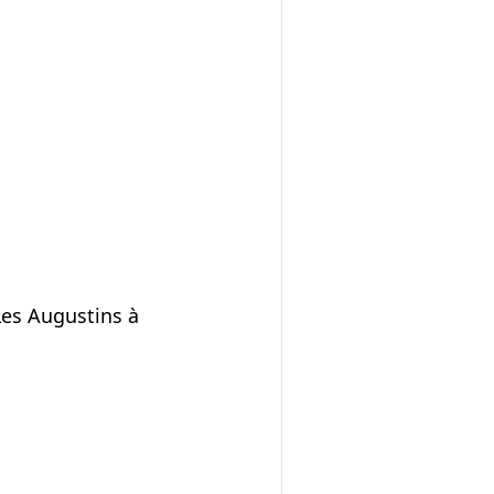
Les Augustins à