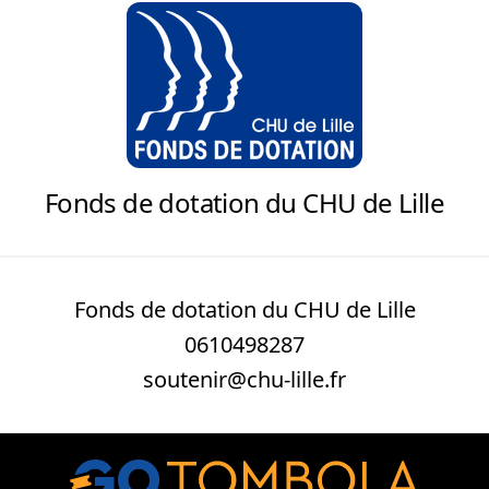
Fonds de dotation du CHU de Lille
Fonds de dotation du CHU de Lille
0610498287
soutenir@chu-lille.fr