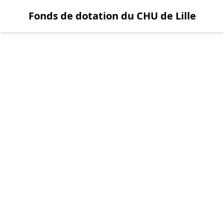
Fonds de dotation du CHU de Lille